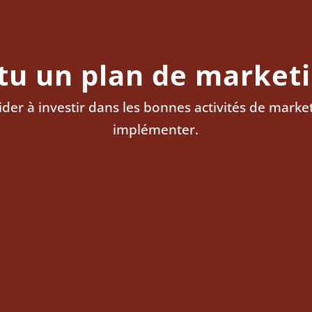
tu un plan de market
er à investir dans les bonnes activités de marketi
implémenter.